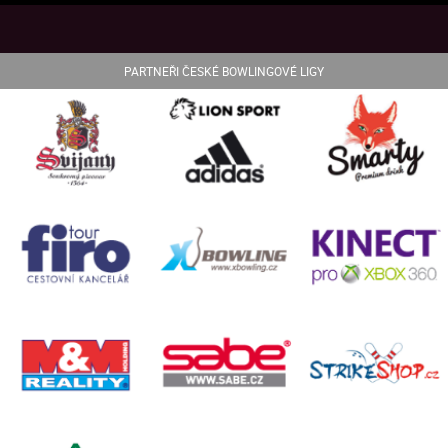
PARTNEŘI ČESKÉ BOWLINGOVÉ LIGY