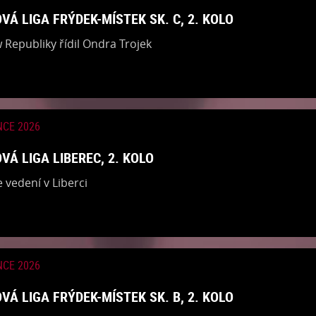
VÁ LIGA FRÝDEK-MÍSTEK SK. C, 2. KOLO
 Republiky řídil Ondra Trojek
NCE 2026
VÁ LIGA LIBEREC, 2. KOLO
 vedení v Liberci
NCE 2026
VÁ LIGA FRÝDEK-MÍSTEK SK. B, 2. KOLO