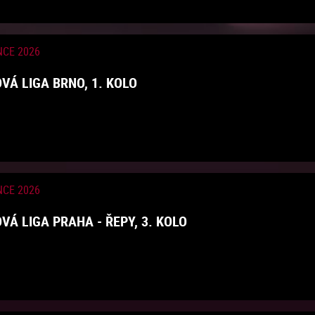
NCE 2026
VÁ LIGA BRNO, 1. KOLO
NCE 2026
VÁ LIGA PRAHA - ŘEPY, 3. KOLO